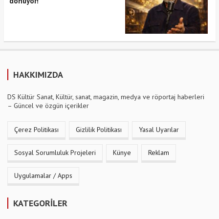
dönüyor!
HAKKIMIZDA
DS Kültür Sanat, Kültür, sanat, magazin, medya ve röportaj haberleri
– Güncel ve özgün içerikler
Çerez Politikası
Gizlilik Politikası
Yasal Uyarılar
Sosyal Sorumluluk Projeleri
Künye
Reklam
Uygulamalar / Apps
KATEGORİLER