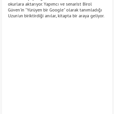
okurlara aktarıyor. Yapımcı ve senarist Birol
Güven'in "Yürüyen bir Google" olarak tanımladığı
Uzun'un biriktirdiği anılar, kitapta bir araya geliyor.