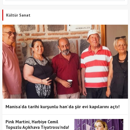
Kültür Sanat
Manisa'da tarihi kurşunlu han'da şiir evi kapılarını açtı!
Pink Martini, Harbiye Cemil
Topuzlu Açıkhava Tiyatrosu’nda!