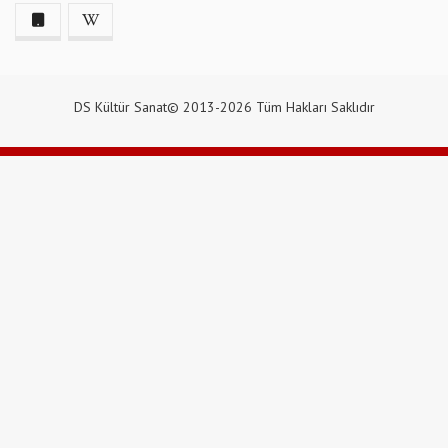
DS Kültür Sanat© 2013-2026 Tüm Hakları Saklıdır