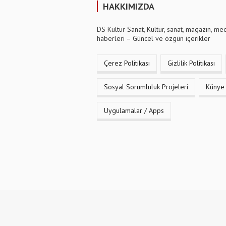
HAKKIMIZDA
DS Kültür Sanat, Kültür, sanat, magazin, me
haberleri – Güncel ve özgün içerikler
Çerez Politikası
Gizlilik Politikası
Sosyal Sorumluluk Projeleri
Künye
Uygulamalar / Apps