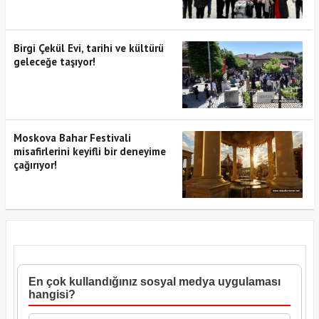
Birgi Çekül Evi, tarihi ve kültürü
geleceğe taşıyor!
Moskova Bahar Festivali
misafirlerini keyifli bir deneyime
çağırıyor!
En çok kullandığınız sosyal medya uygulaması
hangisi?