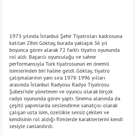
1973 yılında İstanbul Şehir Tiyatroları kadrosuna
katılan Zihni Göktay, burada yaklaşık 36 yıl
boyunca görev alarak 72 farklı tiyatro oyununda
rol aldı. Başarılı oyunculuğu ve sahne
performansıyla Türk tiyatrosunun en önemli
isimlerinden biri haline geldi. Göktay, tiyatro
çalışmalarının yanı sıra 1978-1996 yılları
arasında İstanbul Radyosu Radyo Tiyatrosu
Şubesi'nde yönetmen ve oyuncu olarak birçok
radyo oyununda görev yaptı. Sinema alanında da
çeşitli yapımlarda seslendirme sanatçısı olarak
çalışan usta isim, özellikle sessiz çekilen ve
kendisinin rol aldığı filmlerde karakterlerini kendi
sesiyle canlandırdı.