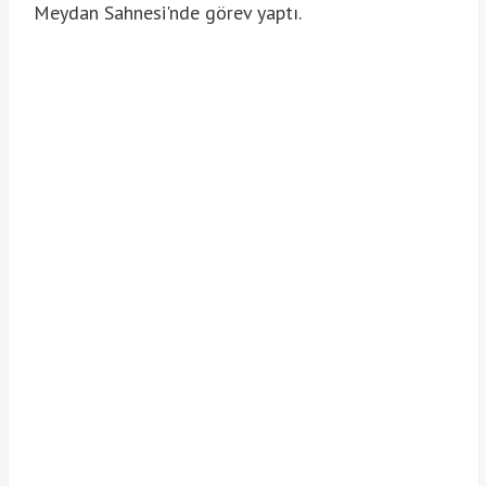
Meydan Sahnesi'nde görev yaptı.