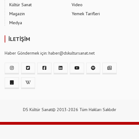
Kültür Sanat
Video
Magazin
Yemek Tarifleri
Medya
İLETİŞİM
Haber Göndermek için: haber@dskultursanat.net
DS Kültür Sanat© 2013-2026 Tüm Hakları Saklıdır