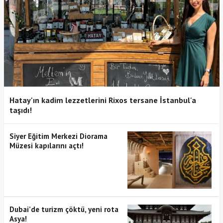
Hatay'ın kadim lezzetlerini Rixos tersane İstanbul'a
taşıdı!
Siyer Eğitim Merkezi Diorama
Müzesi kapılarını açtı!
Dubai’de turizm çöktü, yeni rota
Asya!