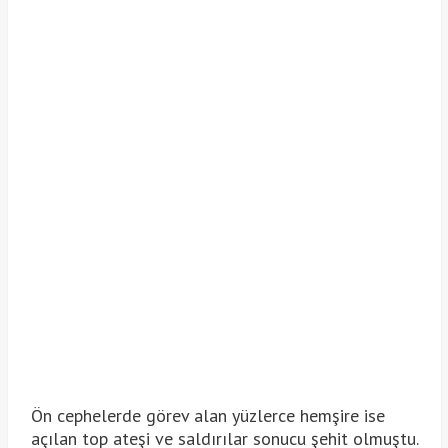
Ön cephelerde görev alan yüzlerce hemşire ise
açılan top ateşi ve saldırılar sonucu şehit olmuştu.