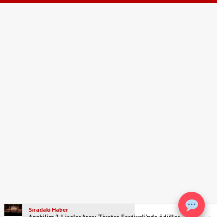
Sıradaki Haber