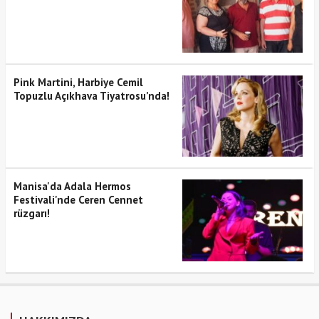
Pink Martini, Harbiye Cemil
Topuzlu Açıkhava Tiyatrosu’nda!
Manisa'da Adala Hermos
Festivali'nde Ceren Cennet
rüzgarı!