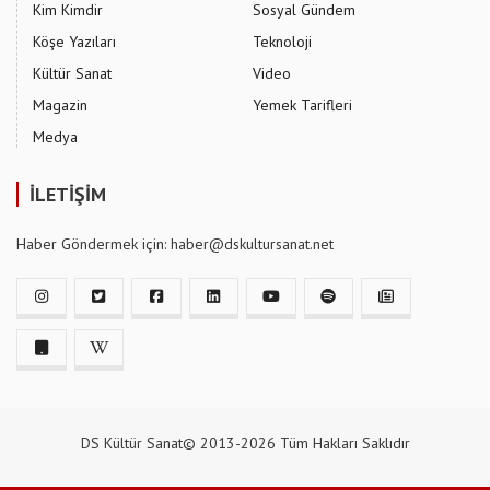
Kim Kimdir
Sosyal Gündem
Köşe Yazıları
Teknoloji
Kültür Sanat
Video
Magazin
Yemek Tarifleri
Medya
İLETİŞİM
Haber Göndermek için: haber@dskultursanat.net
DS Kültür Sanat© 2013-2026 Tüm Hakları Saklıdır