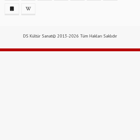
DS Kültür Sanat© 2013-2026 Tüm Hakları Saklıdır