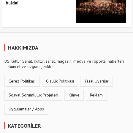
buldu!
HAKKIMIZDA
DS Kültür Sanat, Kültür, sanat, magazin, medya ve röportaj haberleri
– Güncel ve özgün içerikler
Çerez Politikası
Gizlilik Politikası
Yasal Uyarılar
Sosyal Sorumluluk Projeleri
Künye
Reklam
Uygulamalar / Apps
KATEGORİLER