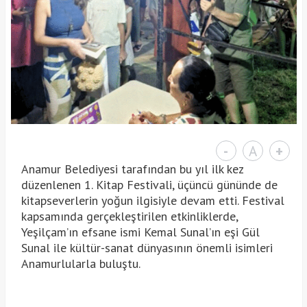
-
A
+
Anamur Belediyesi tarafından bu yıl ilk kez
düzenlenen 1. Kitap Festivali, üçüncü gününde de
kitapseverlerin yoğun ilgisiyle devam etti. Festival
kapsamında gerçekleştirilen etkinliklerde,
Yeşilçam’ın efsane ismi Kemal Sunal’ın eşi Gül
Sunal ile kültür-sanat dünyasının önemli isimleri
Anamurlularla buluştu.