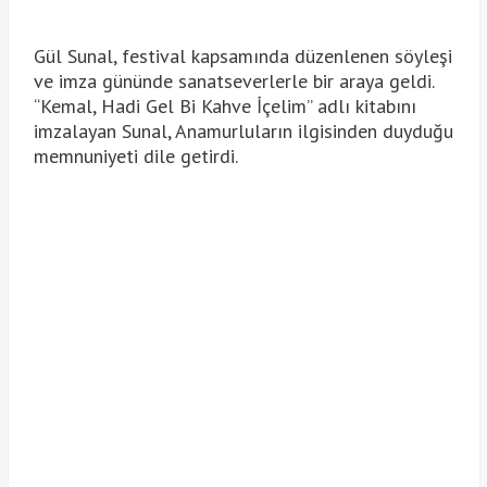
Gül Sunal, festival kapsamında düzenlenen söyleşi
ve imza gününde sanatseverlerle bir araya geldi.
“Kemal, Hadi Gel Bi Kahve İçelim” adlı kitabını
imzalayan Sunal, Anamurluların ilgisinden duyduğu
memnuniyeti dile getirdi.