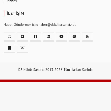
Medya
İLETİŞİM
Haber Göndermek için: haber@dskultursanat.net
DS Kültür Sanat© 2013-2026 Tüm Hakları Saklıdır