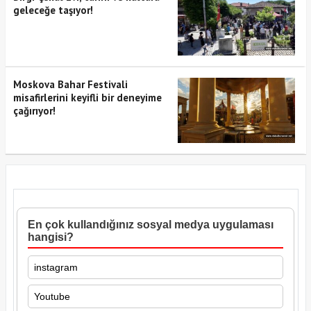
geleceğe taşıyor!
Moskova Bahar Festivali
misafirlerini keyifli bir deneyime
çağırıyor!
En çok kullandığınız sosyal medya uygulaması
hangisi?
instagram
Youtube