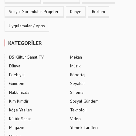
Sosyal Sorumluluk Projeleri
Künye
Reklam
Uygulamalar / Apps
KATEGORİLER
DS Kültür Sanat TV
Mekan
Dünya
Müzik
Edebiyat
Röportaj
Gündem
Seyahat
Hakkımızda
Sinema
Kim Kimdir
Sosyal Gündem
Köşe Yazıları
Teknoloji
Kültür Sanat
Video
Magazin
Yemek Tarifleri