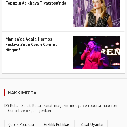
Topuzlu Açıkhava Tiyatrosu’nda!
Manisa'da Adala Hermos
Festivali'nde Ceren Cennet
rüzgarı!
HAKKIMIZDA
DS Kültür Sanat, Kültür, sanat, magazin, medya ve röportaj haberleri
– Güncel ve özgün içerikler
Çerez Politikası
Gizlilik Politikası
Yasal Uyarılar