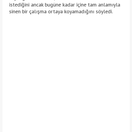
istediğini ancak bugüne kadar içine tam anlamıyla
sinen bir çalışma ortaya koyamadığını söyledi.