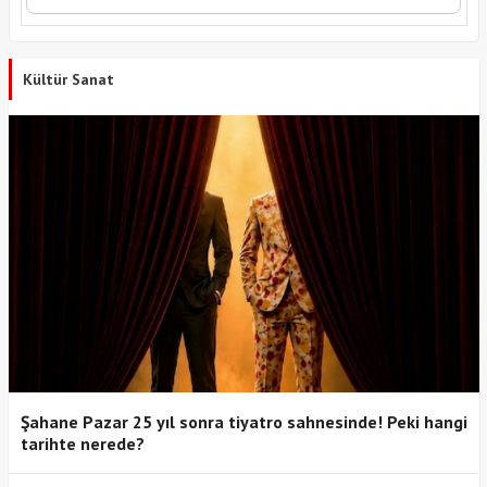
Kültür Sanat
Şahane Pazar 25 yıl sonra tiyatro sahnesinde! Peki hangi
tarihte nerede?