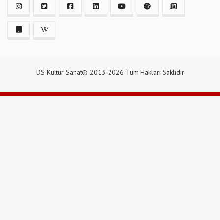
DS Kültür Sanat© 2013-2026 Tüm Hakları Saklıdır