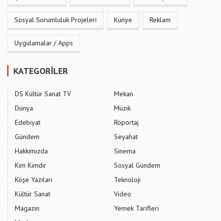
Sosyal Sorumluluk Projeleri
Künye
Reklam
Uygulamalar / Apps
KATEGORİLER
DS Kültür Sanat TV
Mekan
Dünya
Müzik
Edebiyat
Röportaj
Gündem
Seyahat
Hakkımızda
Sinema
Kim Kimdir
Sosyal Gündem
Köşe Yazıları
Teknoloji
Kültür Sanat
Video
Magazin
Yemek Tarifleri