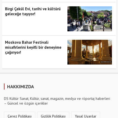
Birgi Çekül Evi, tarihi ve kültürü
geleceğe taşıyor!
Moskova Bahar Festivali
misafirlerini keyifli bir deneyime
çağırıyor!
HAKKIMIZDA
DS Kültür Sanat, Kültür, sanat, magazin, medya ve röportaj haberleri
– Güncel ve özgün içerikler
Çerez Politikası
Gizlilik Politikası
Yasal Uyarılar