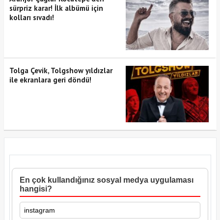
sürpriz karar! İlk albümü için
kolları sıvadı!
Tolga Çevik, Tolgshow yıldızlar
ile ekranlara geri döndü!
En çok kullandığınız sosyal medya uygulaması
hangisi?
instagram