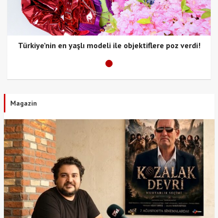
Türkiye’nin en yaşlı modeli ile objektiflere poz verdi!
Magazin