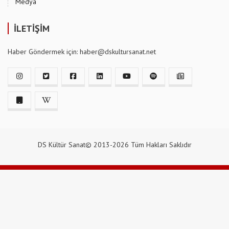
Medya
İLETİŞİM
Haber Göndermek için: haber@dskultursanat.net
DS Kültür Sanat© 2013-2026 Tüm Hakları Saklıdır