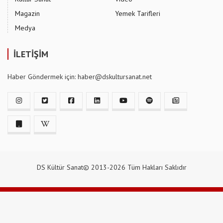
Magazin
Yemek Tarifleri
Medya
İLETİŞİM
Haber Göndermek için: haber@dskultursanat.net
DS Kültür Sanat© 2013-2026 Tüm Hakları Saklıdır