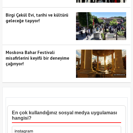
Birgi Çekül Evi, tarihi ve kültürü
geleceğe taşıyor!
Moskova Bahar Festivali
misafirlerini keyifli bir deneyime
çağırıyor!
En çok kullandığınız sosyal medya uygulaması
hangisi?
instagram