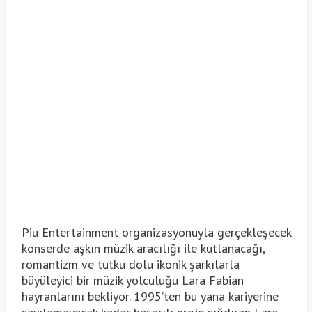
Piu Entertainment organizasyonuyla gerçekleşecek
konserde aşkın müzik aracılığı ile kutlanacağı,
romantizm ve tutku dolu ikonik şarkılarla
büyüleyici bir müzik yolculuğu Lara Fabian
hayranlarını bekliyor. 1995’ten bu yana kariyerine